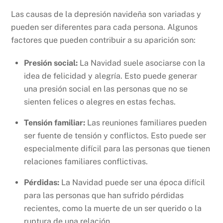
Las causas de la depresión navideña son variadas y
pueden ser diferentes para cada persona. Algunos
factores que pueden contribuir a su aparición son:
Presión social:
La Navidad suele asociarse con la
idea de felicidad y alegría. Esto puede generar
una presión social en las personas que no se
sienten felices o alegres en estas fechas.
Tensión familiar:
Las reuniones familiares pueden
ser fuente de tensión y conflictos. Esto puede ser
especialmente difícil para las personas que tienen
relaciones familiares conflictivas.
Pérdidas:
La Navidad puede ser una época difícil
para las personas que han sufrido pérdidas
recientes, como la muerte de un ser querido o la
ruptura de una relación.