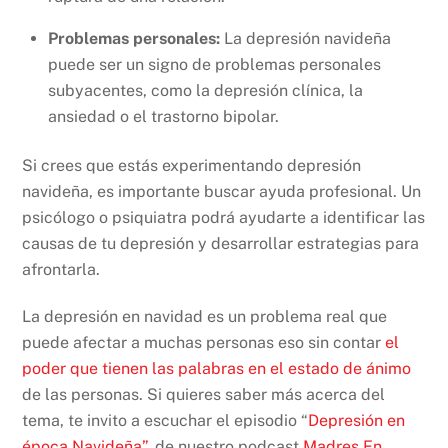
Problemas personales:
La depresión navideña
puede ser un signo de problemas personales
subyacentes, como la depresión clínica, la
ansiedad o el trastorno bipolar.
Si crees que estás experimentando depresión
navideña, es importante buscar ayuda profesional. Un
psicólogo o psiquiatra podrá ayudarte a identificar las
causas de tu depresión y desarrollar estrategias para
afrontarla.
La depresión en navidad es un problema real que
puede afectar a muchas personas eso sin contar
el
poder que tienen las palabras en el estado de ánimo
de las personas. Si quieres saber más acerca del
tema, te invito a escuchar el episodio “
Depresión en
época Navideña”,
de nuestro podcast
Madres En