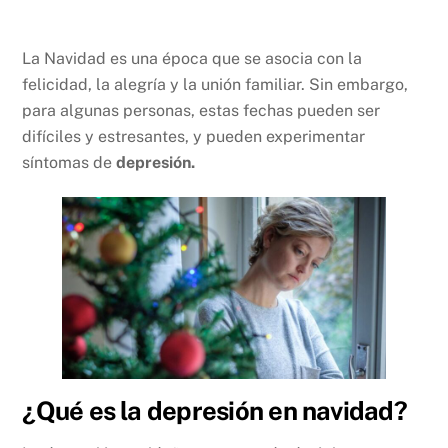
La Navidad es una época que se asocia con la
felicidad, la alegría y la unión familiar. Sin embargo,
para algunas personas, estas fechas pueden ser
difíciles y estresantes, y pueden experimentar
síntomas de
depresión.
¿Qué es la depresión en navidad?