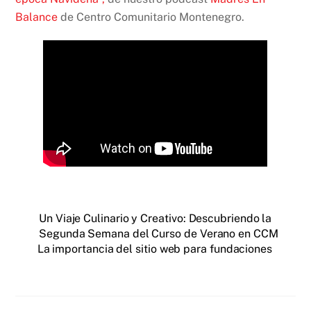
Balance
de Centro Comunitario Montenegro.
Un Viaje Culinario y Creativo: Descubriendo la
Segunda Semana del Curso de Verano en CCM
La importancia del sitio web para fundaciones