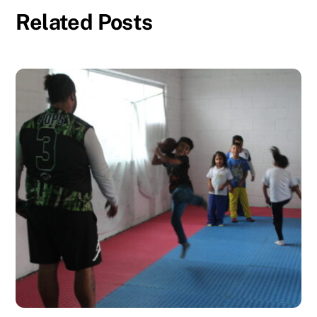
Related Posts