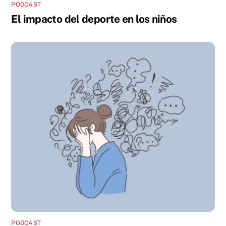
PODCAST
El impacto del deporte en los niños
PODCAST