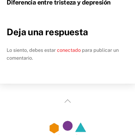
Diferencia entre tristeza y depresión
Deja una respuesta
Lo siento, debes estar
conectado
para publicar un
comentario.
Back
To
Top