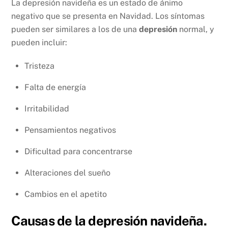
La depresión
navideña es un estado de ánimo
negativo que se presenta en Navidad. Los síntomas
pueden ser similares a los de una
depresión
normal, y
pueden incluir:
Tristeza
Falta de energía
Irritabilidad
Pensamientos negativos
Dificultad para concentrarse
Alteraciones del sueño
Cambios en el apetito
Causas de la depresión navideña.