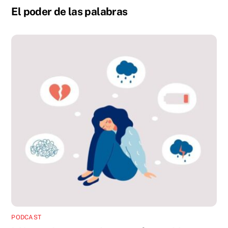
El poder de las palabras
PODCAST