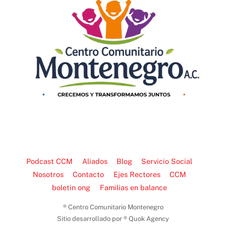
Podcast CCM
Aliados
Blog
Servicio Social
Nosotros
Contacto
Ejes Rectores
CCM
boletin ong
Familias en balance
® Centro Comunitario Montenegro
Sitio desarrollado por ® Quok Agency