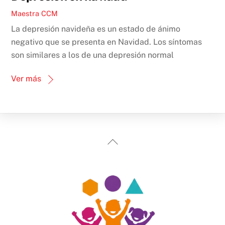
Maestra CCM
La depresión navideña es un estado de ánimo
negativo que se presenta en Navidad. Los síntomas
son similares a los de una depresión normal
Ver más
Back
To
Top