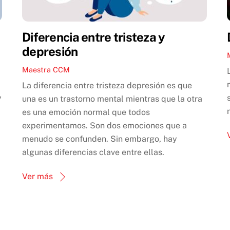
Diferencia entre tristeza y
depresión
Maestra CCM
La diferencia entre tristeza depresión es que
y
una es un trastorno mental mientras que la otra
es una emoción normal que todos
experimentamos. Son dos emociones que a
menudo se confunden. Sin embargo, hay
algunas diferencias clave entre ellas.
Ver más