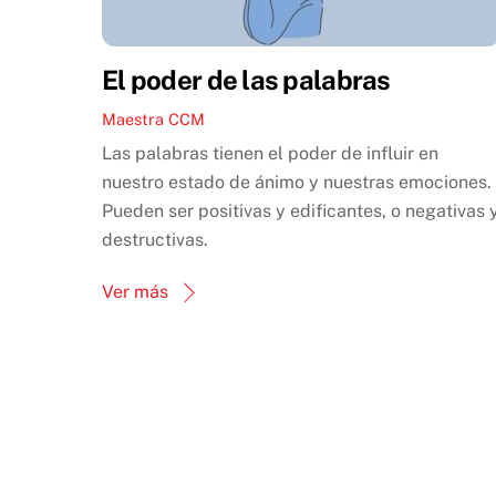
El poder de las palabras
Maestra CCM
Las palabras tienen el poder de influir en
nuestro estado de ánimo y nuestras emociones.
Pueden ser positivas y edificantes, o negativas 
destructivas.
Ver más