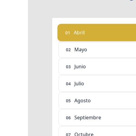
Abril
01
Mayo
02
Junio
03
Julio
04
Agosto
05
Septiembre
06
Octubre
07