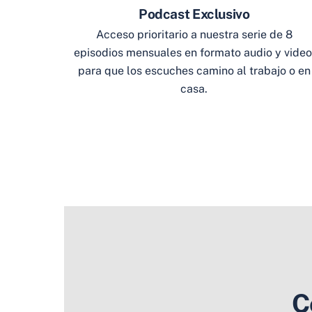
Podcast Exclusivo
Acceso prioritario a nuestra serie de 8
episodios mensuales en formato audio y video
para que los escuches camino al trabajo o en
casa.
C