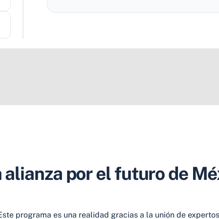
 alianza por el futuro de Mé
Este programa es una realidad gracias a la unión de expertos