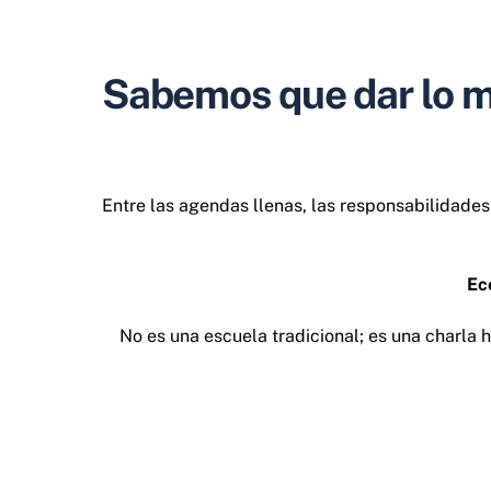
Sabemos que dar lo mej
Entre las agendas llenas, las responsabilidade
Ec
No es una escuela tradicional; es una charla 