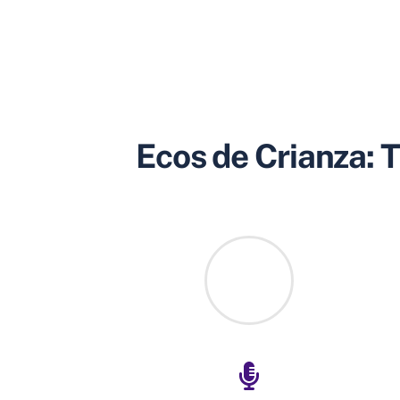
Ecos de Crianza: T