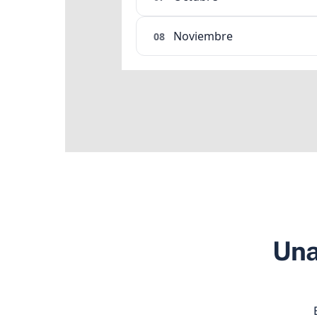
Noviembre
08
Una