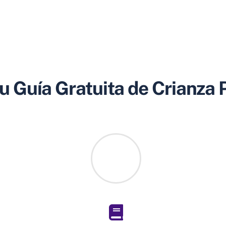
u Guía Gratuita de Crianza 