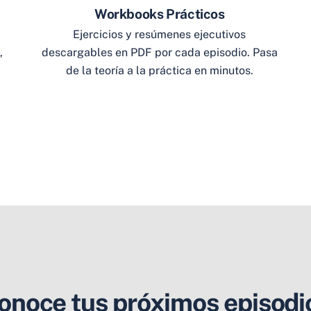
Workbooks Prácticos
Ejercicios y resúmenes ejecutivos
,
descargables en PDF por cada episodio. Pasa
de la teoría a la práctica en minutos.
onoce tus próximos episodi