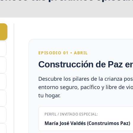
EPISODIO 01 • ABRIL
Construcción de Paz e
Descubre los pilares de la crianza pos
entorno seguro, pacífico y libre de vi
tu hogar.
PERFIL / INVITADO ESPECIAL:
María José Valdés (Construimos Paz)