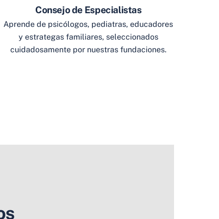
Consejo de Especialistas
Aprende de psicólogos, pediatras, educadores
y estrategas familiares, seleccionados
cuidadosamente por nuestras fundaciones.
os