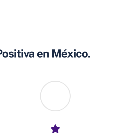
Positiva en México.