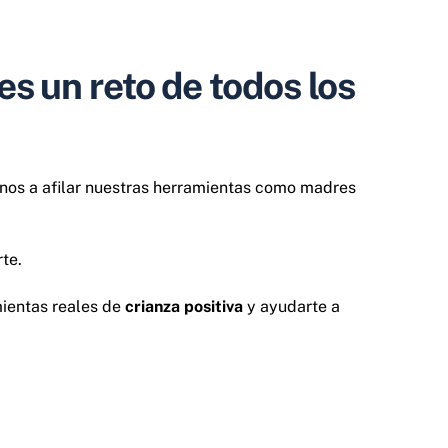
es un reto de todos los
rnos a afilar nuestras herramientas como madres
te.
mientas reales de
crianza positiva
y ayudarte a