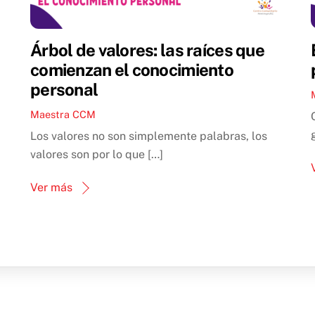
Árbol de valores: las raíces que
comienzan el conocimiento
personal
Maestra CCM
Los valores no son simplemente palabras, los
valores son por lo que […]
Ver más