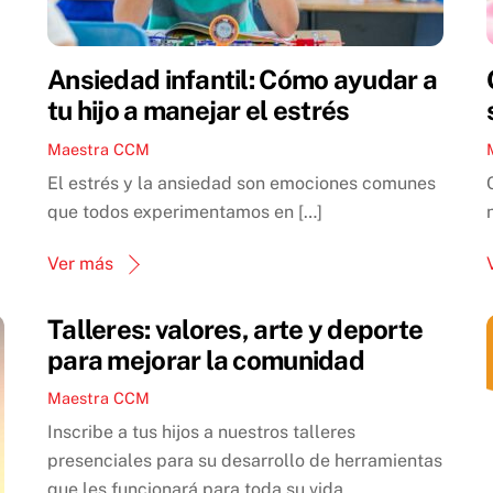
Ansiedad infantil: Cómo ayudar a
tu hijo a manejar el estrés
Maestra CCM
El estrés y la ansiedad son emociones comunes
que todos experimentamos en […]
Ver más
Talleres: valores, arte y deporte
para mejorar la comunidad
Maestra CCM
Inscribe a tus hijos a nuestros talleres
presenciales para su desarrollo de herramientas
que les funcionará para toda su vida.