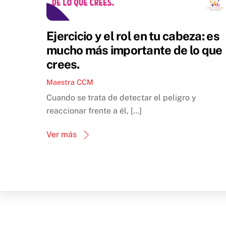
Ejercicio y el rol en tu cabeza: es
mucho más importante de lo que
crees.
Maestra CCM
Cuando se trata de detectar el peligro y
reaccionar frente a él, […]
Ver más