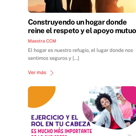
Construyendo un hogar donde
reine el respeto y el apoyo mutu
Maestra CCM
El hogar es nuestro refugio, el lugar donde nos
sentimos seguros y […]
Ver más