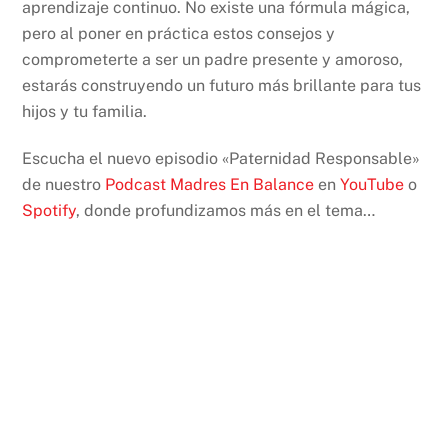
aprendizaje continuo. No existe una fórmula mágica,
pero al poner en práctica estos consejos y
comprometerte a ser un padre presente y amoroso,
estarás construyendo un futuro más brillante para tus
hijos y tu familia.
Escucha el nuevo episodio «Paternidad Responsable»
de nuestro
Podcast Madres En Balance
en
YouTube
o
Spotify
, donde profundizamos más en el tema…