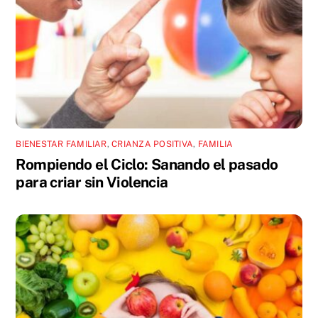
BIENESTAR FAMILIAR
,
CRIANZA POSITIVA
,
FAMILIA
Rompiendo el Ciclo: Sanando el pasado
para criar sin Violencia