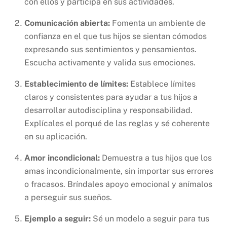
con ellos y participa en sus actividades.
Comunicación abierta:
Fomenta un ambiente de
confianza en el que tus hijos se sientan cómodos
expresando sus sentimientos y pensamientos.
Escucha activamente y valida sus emociones.
Establecimiento de límites:
Establece límites
claros y consistentes para ayudar a tus hijos a
desarrollar autodisciplina y responsabilidad.
Explícales el porqué de las reglas y sé coherente
en su aplicación.
Amor incondicional:
Demuestra a tus hijos que los
amas incondicionalmente, sin importar sus errores
o fracasos. Bríndales apoyo emocional y anímalos
a perseguir sus sueños.
Ejemplo a seguir:
Sé un modelo a seguir para tus