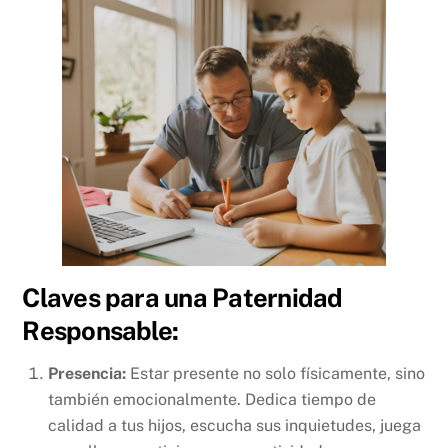
Claves para una Paternidad
Responsable:
Presencia:
Estar presente no solo físicamente, sino
también emocionalmente. Dedica tiempo de
calidad a tus hijos, escucha sus inquietudes, juega