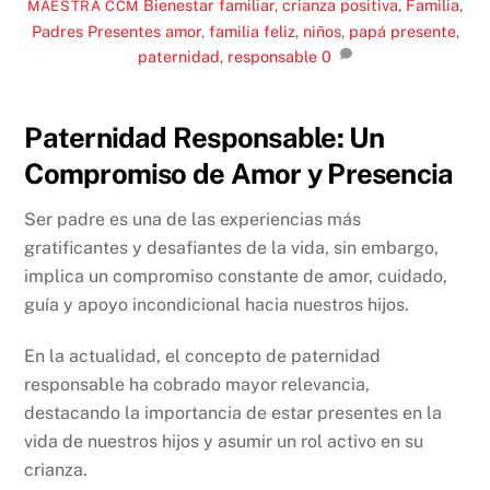
Bienestar familiar
,
crianza positiva
,
Familia
,
MAESTRA CCM
Padres Presentes
amor
,
familia feliz
,
niños
,
papá presente
,
paternidad
,
responsable
0
Paternidad Responsable: Un
Compromiso de Amor y Presencia
Ser padre es una de las experiencias más
gratificantes y desafiantes de la vida, sin embargo,
implica un compromiso constante de amor, cuidado,
guía y apoyo incondicional hacia nuestros hijos.
En la actualidad, el concepto de paternidad
responsable ha cobrado mayor relevancia,
destacando la importancia de estar presentes en la
vida de nuestros hijos y asumir un rol activo en su
crianza.