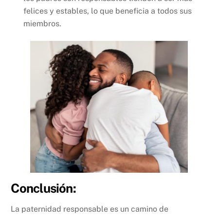
felices y estables, lo que beneficia a todos sus
miembros.
Conclusión:
La paternidad responsable es un camino de