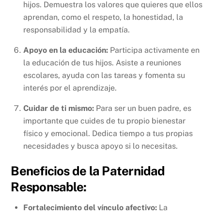
hijos. Demuestra los valores que quieres que ellos
aprendan, como el respeto, la honestidad, la
responsabilidad y la empatía.
Apoyo en la educación:
Participa activamente en
la educación de tus hijos. Asiste a reuniones
escolares, ayuda con las tareas y fomenta su
interés por el aprendizaje.
Cuidar de ti mismo:
Para ser un buen padre, es
importante que cuides de tu propio bienestar
físico y emocional. Dedica tiempo a tus propias
necesidades y busca apoyo si lo necesitas.
Beneficios de la Paternidad
Responsable:
Fortalecimiento del vínculo afectivo:
La