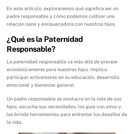
En este artículo, exploraremos qué significa ser un
padre responsable y cómo podemos cultivar una
relación sana y enriquecedora con nuestros hijos.
¿Qué es la Paternidad
Responsable?
La paternidad responsable va más allá de proveer
económicamente para nuestros hijos. Implica
participar activamente en su educación, desarrollo
emocional y bienestar general.
Un padre responsable se involucra en la vida de sus
hijos, escucha sus necesidades, los guía con amor y
les brinda herramientas para enfrentar los desafíos de
la vida.