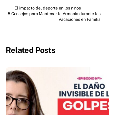
El impacto del deporte en los niños
5 Consejos para Mantener la Armonía durante las
Vacaciones en Familia
Related Posts