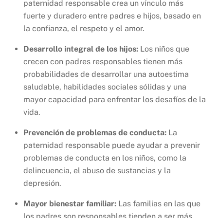
paternidad responsable crea un vínculo más
fuerte y duradero entre padres e hijos, basado en
la confianza, el respeto y el amor.
Desarrollo integral de los hijos:
Los niños que
crecen con padres responsables tienen más
probabilidades de desarrollar una autoestima
saludable, habilidades sociales sólidas y una
mayor capacidad para enfrentar los desafíos de la
vida.
Prevención de problemas de conducta:
La
paternidad responsable puede ayudar a prevenir
problemas de conducta en los niños, como la
delincuencia, el abuso de sustancias y la
depresión.
Mayor bienestar familiar:
Las familias en las que
los padres son responsables tienden a ser más