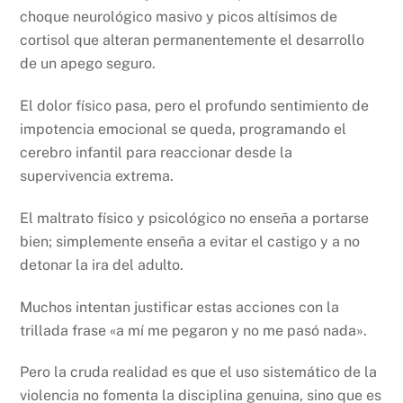
choque neurológico masivo y picos altísimos de
cortisol que alteran permanentemente el desarrollo
de un apego seguro.
El dolor físico pasa, pero el profundo sentimiento de
impotencia emocional se queda, programando el
cerebro infantil para reaccionar desde la
supervivencia extrema.
El maltrato físico y psicológico no enseña a portarse
bien; simplemente enseña a evitar el castigo y a no
detonar la ira del adulto.
Muchos intentan justificar estas acciones con la
trillada frase «a mí me pegaron y no me pasó nada».
Pero la cruda realidad es que el uso sistemático de la
violencia no fomenta la disciplina genuina, sino que es