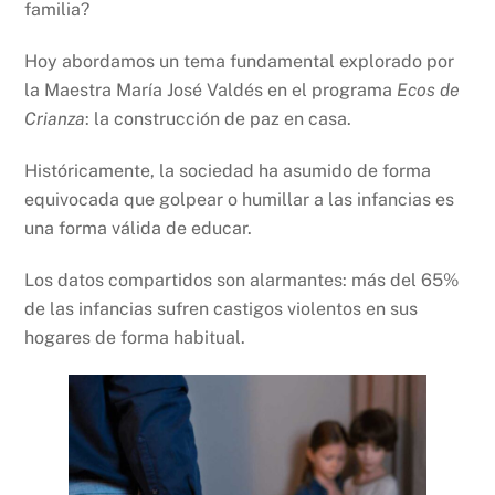
familia?
Hoy abordamos un tema fundamental explorado por
la Maestra María José Valdés en el programa
Ecos de
Crianza
: la construcción de paz en casa.
Históricamente, la sociedad ha asumido de forma
equivocada que golpear o humillar a las infancias es
una forma válida de educar.
Los datos compartidos son alarmantes: más del 65%
de las infancias sufren castigos violentos en sus
hogares de forma habitual.