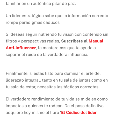
familiar en un auténtico pilar de paz.
Un líder estratégico sabe que la información correcta
rompe paradigmas caducos.
Si deseas seguir nutriendo tu visión con contenido sin
filtros y perspectivas reales,
Suscríbete al
Manual
Anti-Influencer
, la masterclass que te ayuda a
separar el ruido de la verdadera influencia.
Finalmente, si estás listo para dominar el arte del
liderazgo integral, tanto en tu sala de juntas como en
tu sala de estar, necesitas las tácticas correctas.
El verdadero rendimiento de tu vida se mide en cómo
impactas a quienes te rodean. Da el paso definitivo,
adquiere hoy mismo el libro
‘
El Códice del líder