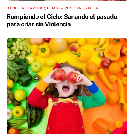
BIENESTAR FAMILIAR
,
CRIANZA POSITIVA
,
FAMILIA
Rompiendo el Ciclo: Sanando el pasado
para criar sin Violencia