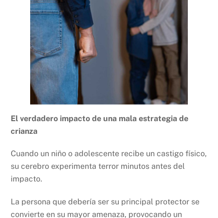
El verdadero impacto de una mala estrategia de
crianza
Cuando un niño o adolescente recibe un castigo físico,
su cerebro experimenta terror minutos antes del
impacto.
La persona que debería ser su principal protector se
convierte en su mayor amenaza, provocando un