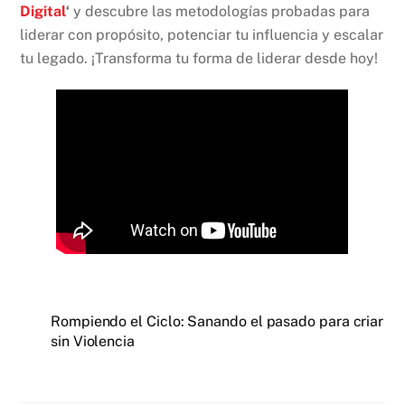
Digital
‘
y descubre las metodologías probadas para
liderar con propósito, potenciar tu influencia y escalar
tu legado. ¡Transforma tu forma de liderar desde hoy!
Rompiendo el Ciclo: Sanando el pasado para criar
sin Violencia