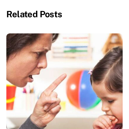
Related Posts