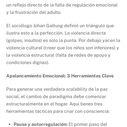
un reflejo directo de la falta de regulación emocional
y la frustración del adulto.
El sociólogo Johan Galtung definió un triángulo que
ilustra esto a la perfección. La violencia directa
(golpes, insultos) es solo la punta. Por debajo yacen la
violencia cultural (creer que los niños son inferiores) y
la violencia estructural (falta de redes de apoyo y
condiciones dignas).
Apalancamiento Emocional: 3 Herramientas Clave
Para generar una verdadera
scalability
de la paz
social, el cambio de paradigma debe comenzar
estructuralmente en el hogar. Aquí tienes tres
herramientas tácticas para criar con consciencia:
Pausa y autorregulación:
El primer paso del