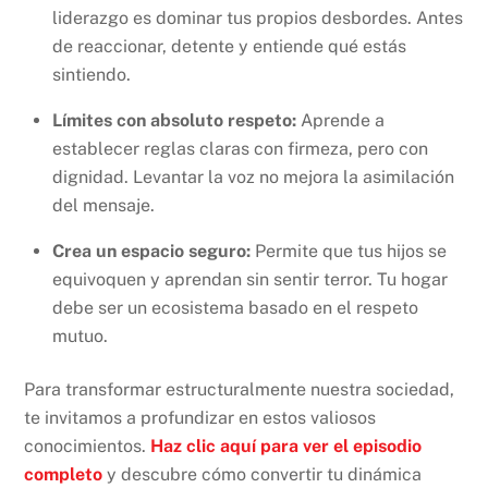
liderazgo es dominar tus propios desbordes. Antes
de reaccionar, detente y entiende qué estás
sintiendo.
Límites con absoluto respeto:
Aprende a
establecer reglas claras con firmeza, pero con
dignidad. Levantar la voz no mejora la asimilación
del mensaje.
Crea un espacio seguro:
Permite que tus hijos se
equivoquen y aprendan sin sentir terror. Tu hogar
debe ser un ecosistema basado en el respeto
mutuo.
Para transformar estructuralmente nuestra sociedad,
te invitamos a profundizar en estos valiosos
conocimientos.
Haz clic aquí para ver el episodio
completo
y descubre cómo convertir tu dinámica