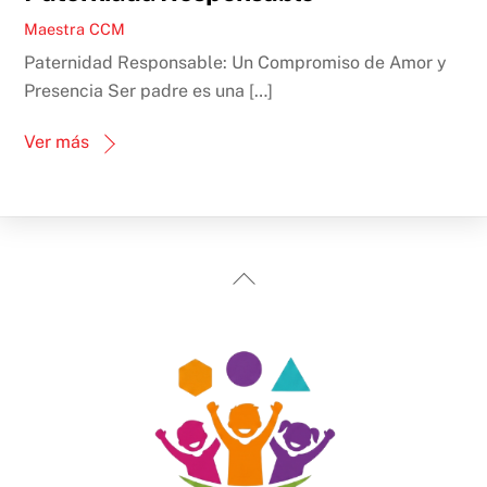
Maestra CCM
Paternidad Responsable: Un Compromiso de Amor y
Presencia Ser padre es una […]
Ver más
Back
To
Top