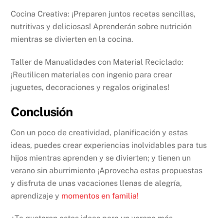
Cocina Creativa: ¡Preparen juntos recetas sencillas,
nutritivas y deliciosas! Aprenderán sobre nutrición
mientras se divierten en la cocina.
Taller de Manualidades con Material Reciclado:
¡Reutilicen materiales con ingenio para crear
juguetes, decoraciones y regalos originales!
Conclusión
Con un poco de creatividad, planificación y estas
ideas, puedes crear experiencias inolvidables para tus
hijos mientras aprenden y se divierten; y tienen un
verano sin aburrimiento ¡Aprovecha estas propuestas
y disfruta de unas vacaciones llenas de alegría,
aprendizaje y
momentos en familia!