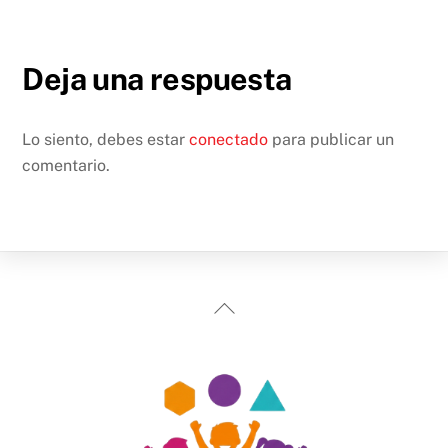
Deja una respuesta
Lo siento, debes estar
conectado
para publicar un
comentario.
Back
To
Top