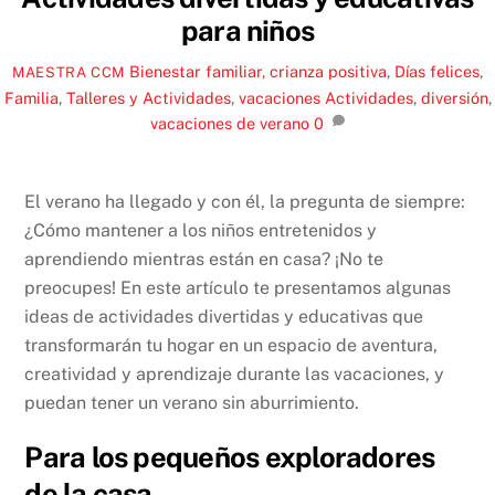
para niños
Bienestar familiar
,
crianza positiva
,
Días felices
,
MAESTRA CCM
Familia
,
Talleres y Actividades
,
vacaciones
Actividades
,
diversión
,
vacaciones de verano
0
El verano ha llegado y con él, la pregunta de siempre:
¿Cómo mantener a los niños entretenidos y
aprendiendo mientras están en casa? ¡No te
preocupes! En este artículo te presentamos algunas
ideas de actividades divertidas y educativas que
transformarán tu hogar en un espacio de aventura,
creatividad y aprendizaje durante las vacaciones, y
puedan tener un verano sin aburrimiento.
Para los pequeños exploradores
de la casa…