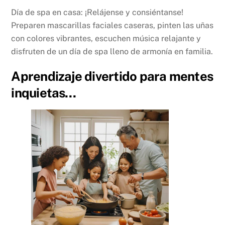
Día de spa en casa: ¡Relájense y consiéntanse!
Preparen mascarillas faciales caseras, pinten las uñas
con colores vibrantes, escuchen música relajante y
disfruten de un día de spa lleno de armonía en familia.
Aprendizaje divertido para mentes
inquietas…