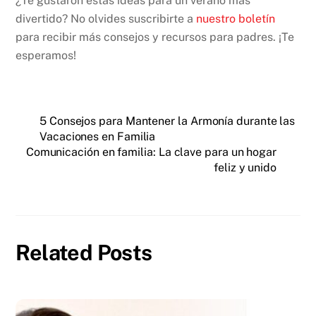
¿Te gustaron estas ideas para un verano más
divertido? No olvides suscribirte a
nuestro boletín
para recibir más consejos y recursos para padres. ¡Te
esperamos!
5 Consejos para Mantener la Armonía durante las
Vacaciones en Familia
Comunicación en familia: La clave para un hogar
feliz y unido
Related Posts