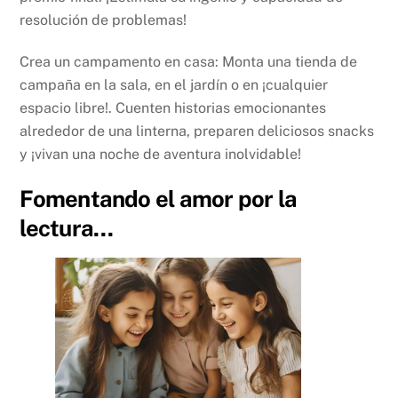
resolución de problemas!
Crea un campamento en casa: Monta una tienda de
campaña en la sala, en el jardín o en ¡cualquier
espacio libre!. Cuenten historias emocionantes
alrededor de una linterna, preparen deliciosos snacks
y ¡vivan una noche de aventura inolvidable!
Fomentando el amor por la
lectura…