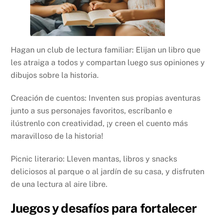
Hagan un club de lectura familiar: Elijan un libro que
les atraiga a todos y compartan luego sus opiniones y
dibujos sobre la historia.
Creación de cuentos: Inventen sus propias aventuras
junto a sus personajes favoritos, escríbanlo e
ilústrenlo con creatividad, ¡y creen el cuento más
maravilloso de la historia!
Picnic literario: Lleven mantas, libros y snacks
deliciosos al parque o al jardín de su casa, y disfruten
de una lectura al aire libre.
Juegos y desafíos para fortalecer