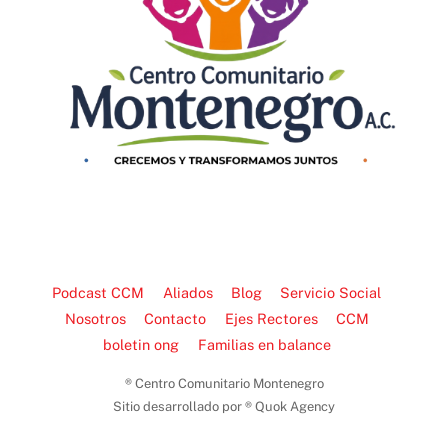
Podcast CCM
Aliados
Blog
Servicio Social
Nosotros
Contacto
Ejes Rectores
CCM
boletin ong
Familias en balance
® Centro Comunitario Montenegro
Sitio desarrollado por ® Quok Agency