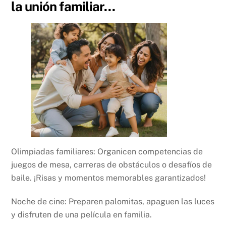
la unión familiar…
Olimpiadas familiares: Organicen competencias de
juegos de mesa, carreras de obstáculos o desafíos de
baile. ¡Risas y momentos memorables garantizados!
Noche de cine: Preparen palomitas, apaguen las luces
y disfruten de una película en familia.