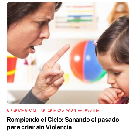
BIENESTAR FAMILIAR
,
CRIANZA POSITIVA
,
FAMILIA
Rompiendo el Ciclo: Sanando el pasado
para criar sin Violencia