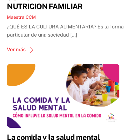
NUTRICION FAMILIAR
Maestra CCM
¿QUÉ ES LA CULTURA ALIMENTARIA? Es la forma
particular de una sociedad […]
Ver más
La comida y la salud mental