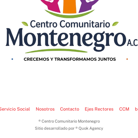
Servicio Social
Nosotros
Contacto
Ejes Rectores
CCM
b
® Centro Comunitario Montenegro
Sitio desarrollado por ® Quok Agency