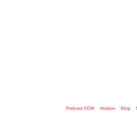
Podcast CCM
Aliados
Blog