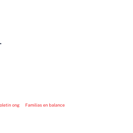
oletin ong
Familias en balance