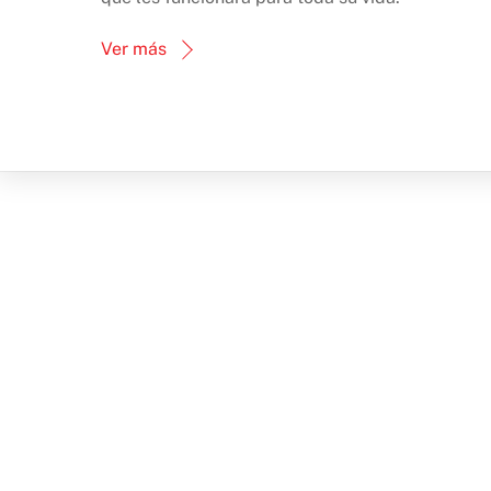
Ver más