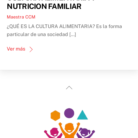
NUTRICION FAMILIAR
Maestra CCM
¿QUÉ ES LA CULTURA ALIMENTARIA? Es la forma
particular de una sociedad […]
Ver más
Back
To
Top