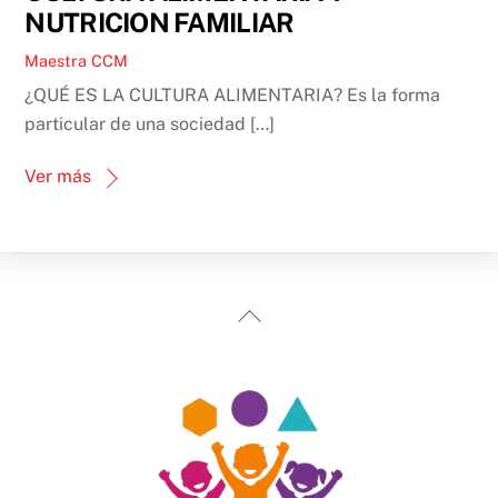
NUTRICION FAMILIAR
Maestra CCM
¿QUÉ ES LA CULTURA ALIMENTARIA? Es la forma
particular de una sociedad […]
Ver más
Back
To
Top