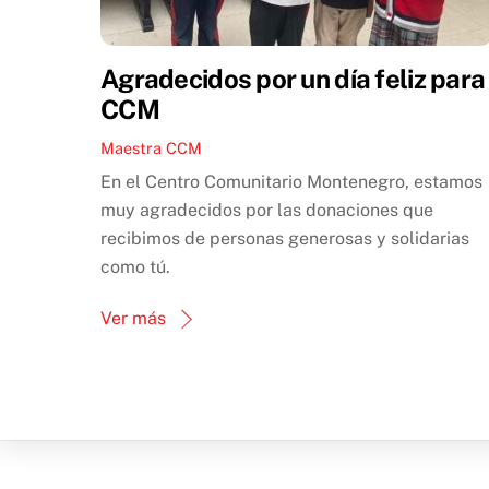
Agradecidos por un día feliz para
CCM
Maestra CCM
En el Centro Comunitario Montenegro, estamos
muy agradecidos por las donaciones que
recibimos de personas generosas y solidarias
como tú.
Ver más