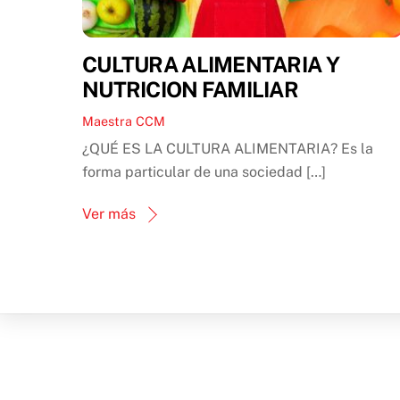
CULTURA ALIMENTARIA Y
NUTRICION FAMILIAR
Maestra CCM
¿QUÉ ES LA CULTURA ALIMENTARIA? Es la
forma particular de una sociedad […]
Ver más