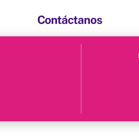
Contáctanos