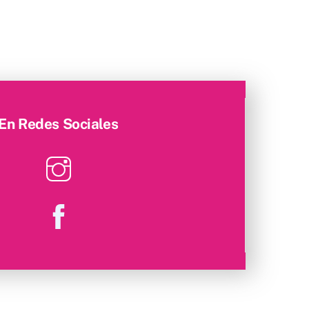
En Redes Sociales